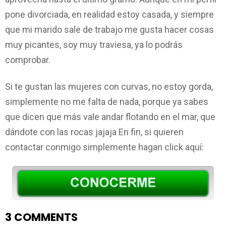
pone divorciada, en realidad estoy casada, y siempre
que mi marido sale de trabajo me gusta hacer cosas
muy picantes, soy muy traviesa, ya lo podrás
comprobar.
Si te gustan las mujeres con curvas, no estoy gorda,
simplemente no me falta de nada, porque ya sabes
que dicen que más vale andar flotando en el mar, que
dándote con las rocas jajaja En fin, si quieren
contactar conmigo simplemente hagan click aquí:
3 COMMENTS