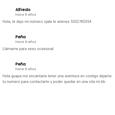
Alfredo
hace 9 años
Hola, te dejo mi número ojala te animes 5532785354
Peña
hace 9 años
Llámame para sexo ocasional
Peña
hace 9 años
Hola guapa me encantaría tener una aventura en contigo dejame
tu numero para contactarte y poder quedar en una cita mi bb