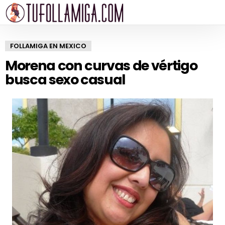
FOLLAMIGA EN MEXICO
Morena con curvas de vértigo
busca sexo casual