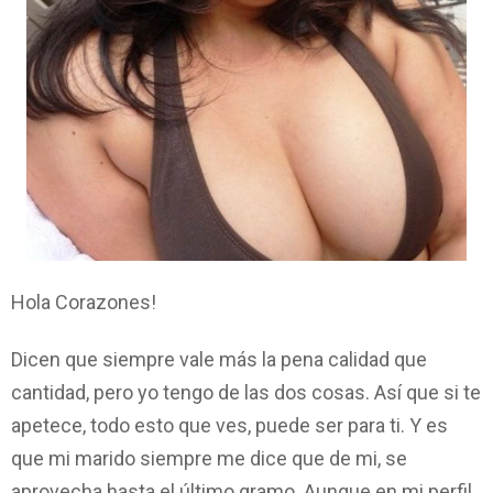
Hola Corazones!
Dicen que siempre vale más la pena calidad que
cantidad, pero yo tengo de las dos cosas. Así que si te
apetece, todo esto que ves, puede ser para ti. Y es
que mi marido siempre me dice que de mi, se
aprovecha hasta el último gramo. Aunque en mi perfil